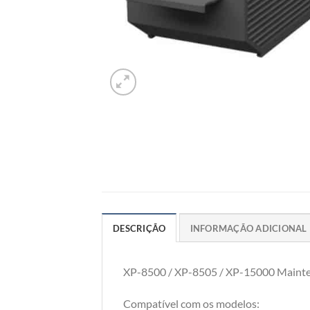
DESCRIÇÃO
INFORMAÇÃO ADICIONAL
XP-8500 / XP-8505 / XP-15000 Main
Compatível com os modelos: