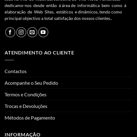
dedicamo-nos desde então á área de informática bem como à
elaboração de Web Sites, estáticos e dinâmicos, tendo como
principal objectivo a total satisfação dos nossos clientes..
ATENDIMENTO AO CLIENTE
Contactos
Acompanhe o Seu Pedido
Termos e Condições
Trocas e Devoluções
Métodos de Pagamento
INFORMAÇÃO