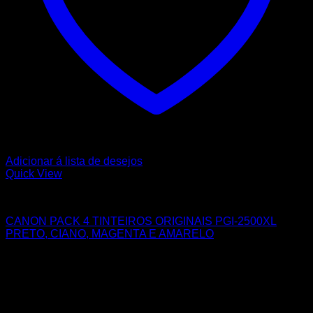
Adicionar á lista de desejos
Quick View
CANON
CANON PACK 4 TINTEIROS ORIGINAIS PGI-2500XL
PRETO, CIANO, MAGENTA E AMARELO
89,10
€