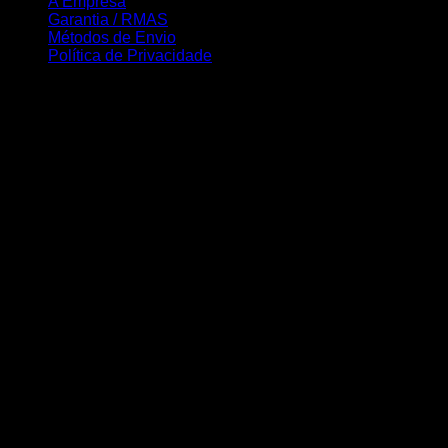
A Empresa
Garantia / RMAS
Métodos de Envio
Política de Privacidade