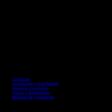
Contactos
Acompanhe o Seu Pedido
Termos e Condições
Trocas e Devoluções
Métodos de Pagamento
Copyright 2026 ©
Nortemedia®