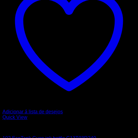
Adicionar á lista de desejos
Quick View
EPSON