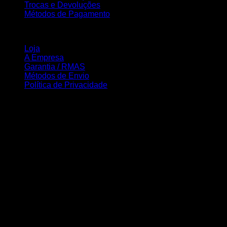
Trocas e Devoluções
Métodos de Pagamento
INFORMAÇÃO
Loja
A Empresa
Garantia / RMAS
Métodos de Envio
Política de Privacidade