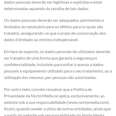
dados pessoais deverão ser legítimas e explícitas e estar
determinadas aquando da recolha de tais dados.
Os dados pessoais deverão ser adequados, pertinentes e
limitados ao necessário para os efeitos para os quais são
tratados, assegurando-se que o prazo de conservação dos
dados é limitado ao mínimo indispensável.
Em face do exposto, os dados pessoais do utilizador deverão
ser tratados de uma forma que garanta a segurança e
confidencialidade, incluindo para evitar o acesso a dados
pessoais e equipamento utilizado para o seu tratamento, ou a
utilização dos mesmos, por pessoas não autorizadas.
Por outro lado, convém ressalvar que a Política de
Privacidade da Norte Media se aplica, exclusivamente, ao
website sob a sua responsabilidade (www.nortemedia.com).
Assim, quando aceder a sítios de outras entidades, ainda que
a partir do website sob responsabilidade da Norte Media,