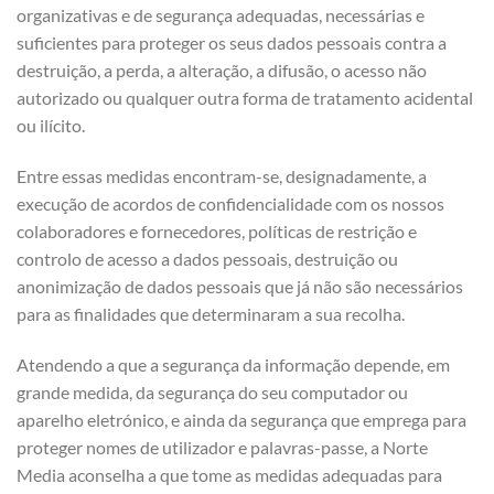
organizativas e de segurança adequadas, necessárias e
suficientes para proteger os seus dados pessoais contra a
destruição, a perda, a alteração, a difusão, o acesso não
autorizado ou qualquer outra forma de tratamento acidental
ou ilícito.
Entre essas medidas encontram-se, designadamente, a
execução de acordos de confidencialidade com os nossos
colaboradores e fornecedores, políticas de restrição e
controlo de acesso a dados pessoais, destruição ou
anonimização de dados pessoais que já não são necessários
para as finalidades que determinaram a sua recolha.
Atendendo a que a segurança da informação depende, em
grande medida, da segurança do seu computador ou
aparelho eletrónico, e ainda da segurança que emprega para
proteger nomes de utilizador e palavras-passe, a Norte
Media aconselha a que tome as medidas adequadas para