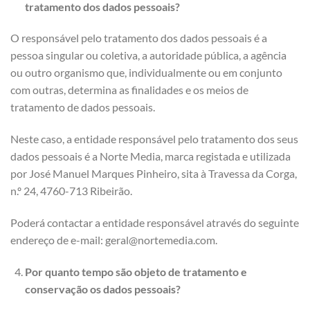
tratamento dos dados pessoais?
O responsável pelo tratamento dos dados pessoais é a
pessoa singular ou coletiva, a autoridade pública, a agência
ou outro organismo que, individualmente ou em conjunto
com outras, determina as finalidades e os meios de
tratamento de dados pessoais.
Neste caso, a entidade responsável pelo tratamento dos seus
dados pessoais é a Norte Media, marca registada e utilizada
por José Manuel Marques Pinheiro, sita à Travessa da Corga,
n.º 24, 4760-713 Ribeirão.
Poderá contactar a entidade responsável através do seguinte
endereço de e-mail: geral@nortemedia.com.
Por quanto tempo são objeto de tratamento e
conservação os dados pessoais?