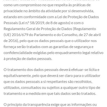
como um compromisso no que respeita às práticas de
privacidade no âmbito da atividade por si desenvolvida,
estando em conformidade com a Lei de Proteção de Dados
Pessoais (Lei n.º 58/2019, de 8 de agosto) e com o
Regulamento Geral de Proteção de Dados (Regulamento
(UE) 2016/679 do Parlamento e do Conselho, de 27 de abril
de 2016), pelo que os dados pessoais que o utilizador nos
forneça serão tratados com as garantias de segurança e
confidencialidade exigidas pelo enquadramento legal relativo
à proteção de dados pessoais.
O tratamento dos dados pessoais deverá efetuar-se lícita e
equitativamente, pelo que deverá ser claro para o utilizador
que os dados pessoais a si respeitantes são recolhidos,
utilizados, consultados ou sujeitos a qualquer outro tipo de
tratamento e a medida em que tais dados serão tratados.
O princípio da transparência exige que as informações ou