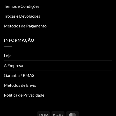
Termos e Condições
Trocas e Devoluções
Métodos de Pagamento
INFORMAÇÃO
Loja
A Empresa
Garantia / RMAS
Métodos de Envio
Política de Privacidade