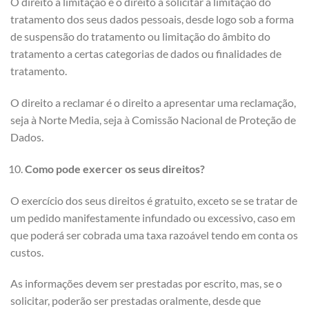
O direito à limitação é o direito a solicitar a limitação do
tratamento dos seus dados pessoais, desde logo sob a forma
de suspensão do tratamento ou limitação do âmbito do
tratamento a certas categorias de dados ou finalidades de
tratamento.
O direito a reclamar é o direito a apresentar uma reclamação,
seja à Norte Media, seja à Comissão Nacional de Proteção de
Dados.
Como pode exercer os seus direitos?
O exercício dos seus direitos é gratuito, exceto se se tratar de
um pedido manifestamente infundado ou excessivo, caso em
que poderá ser cobrada uma taxa razoável tendo em conta os
custos.
As informações devem ser prestadas por escrito, mas, se o
solicitar, poderão ser prestadas oralmente, desde que