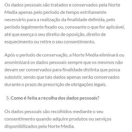
Os dados pessoais são tratados e conservados pela Norte
Media apenas pelo período de tempo estritamente
necessário para a realização da finalidade definida, pelo
período legalmente fixado ou, consoante o que for aplicável,
até que exerça o seu direito de oposição, direito de
esquecimento ou retire o seu consentimento.
Após o período de conservação, a Norte Media eliminará ou
anonimizará os dados pessoais sempre que os mesmos não
devam ser conservados para finalidade distinta que possa
subsistir, sendo que tais dados apenas serão conservados
durante o prazo de prescrição de obrigações legais.
Como é feita a recolha dos dados pessoais?
Os dados pessoais são recolhidos mediante o seu
consentimento quando adquire produtos ou serviços
disponibilizados pela Norte Media.