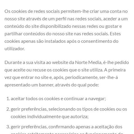
Os cookies de redes sociais permitem-lhe criar uma conta no
nosso site através de um perfil nas redes sociais, aceder a um
conteúdo do site disponibilizado nessas redes ou gostar e
partilhar conteúdos do nosso site nas redes sociais. Estes
cookies apenas são instalados após o consentimento do
utilizador.
Durante a sua visita ao website da Norte Media, é-lhe pedido
que aceite ou recuse os cookies que o site utiliza. A primeira
vez que entrar no site e, após, periodicamente, ser-lhe-á
apresentado um banner, através do qual pode:
aceitar todos os cookies e continuar a navegar;
gerir preferências, selecionando os tipos de cookies ou os
cookies individualmente que autoriza;
gerir preferências, confirmando apenas a aceitação dos
cookies estritamente necessários ao funcionamento do