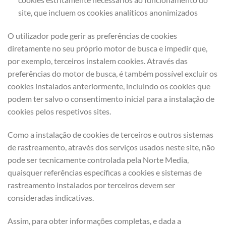
site, que incluem os cookies analíticos anonimizados
O utilizador pode gerir as preferências de cookies
diretamente no seu próprio motor de busca e impedir que,
por exemplo, terceiros instalem cookies. Através das
preferências do motor de busca, é também possível excluir os
cookies instalados anteriormente, incluindo os cookies que
podem ter salvo o consentimento inicial para a instalação de
cookies pelos respetivos sites.
Como a instalação de cookies de terceiros e outros sistemas
de rastreamento, através dos serviços usados neste site, não
pode ser tecnicamente controlada pela Norte Media,
quaisquer referências específicas a cookies e sistemas de
rastreamento instalados por terceiros devem ser
consideradas indicativas.
Assim, para obter informações completas, e dada a