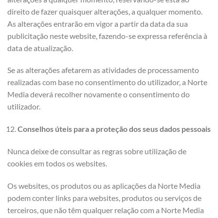
direito de fazer quaisquer alterações, a qualquer momento.
As alterações entrarão em vigor a partir da data da sua
publicitação neste website, fazendo-se expressa referência à
data de atualização.
Se as alterações afetarem as atividades de processamento
realizadas com base no consentimento do utilizador, a Norte
Media deverá recolher novamente o consentimento do
utilizador.
Conselhos úteis para a proteção dos seus dados pessoais
Nunca deixe de consultar as regras sobre utilização de
cookies em todos os websites.
Os websites, os produtos ou as aplicações da Norte Media
podem conter links para websites, produtos ou serviços de
terceiros, que não têm qualquer relação com a Norte Media