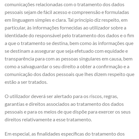
comunicações relacionadas com o tratamento dos dados
pessoais sejam de fácil acesso e compreensão e formuladas
em linguagem simples e clara. Tal princípio diz respeito, em
particular, às informações fornecidas ao utilizador sobre a
identidade do responsável pelo tratamento dos dados e o fim
a que o tratamento se destina, bem como às informações que
se destinam a assegurar que seja efetuado com equidade e
transparência para com as pessoas singulares em causa, bem
como a salvaguardar o seu direito a obter a confirmação e a
comunicação dos dados pessoais que lhes dizem respeito que
estão a ser tratados.
O utilizador deverá ser alertado para os riscos, regras,
garantias e direitos associados ao tratamento dos dados
pessoais e para os meios de que dispõe para exercer os seus
direitos relativamente a esse tratamento.
Em especial, as finalidades específicas do tratamento dos