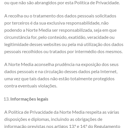
ou que não são abrangidos por esta Política de Privacidade.
A recolha ou o tratamento dos dados pessoais solicitados
por terceiros é da sua exclusiva responsabilidade, não
podendo a Norte Media ser responsabilizada, seja em que
circunstância for, pelo conteúdo, exatidão, veracidade ou
legitimidade desses websites ou pela má utilização dos dados
pessoais recolhidos ou tratados por intermédio dos mesmos.
A Norte Media aconselha prudência na exposição dos seus
dados pessoais e na circulação desses dados pela Internet,
uma vez que tais dados não estão totalmente protegidos
contra eventuais violações.
Informações legais
A Política de Privacidade da Norte Media respeita as várias
disposições e diplomas, incluindo as obrigações de
informação previstas nos artigos 13.º e 14.º do Regulamento