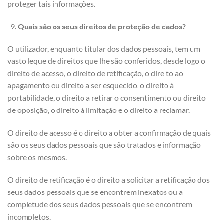
proteger tais informações.
Quais são os seus direitos de proteção de dados?
O utilizador, enquanto titular dos dados pessoais, tem um
vasto leque de direitos que lhe são conferidos, desde logo o
direito de acesso, o direito de retificação, o direito ao
apagamento ou direito a ser esquecido, o direito à
portabilidade, o direito a retirar o consentimento ou direito
de oposição, o direito à limitação e o direito a reclamar.
O direito de acesso é o direito a obter a confirmação de quais
são os seus dados pessoais que são tratados e informação
sobre os mesmos.
O direito de retificação é o direito a solicitar a retificação dos
seus dados pessoais que se encontrem inexatos ou a
completude dos seus dados pessoais que se encontrem
incompletos.