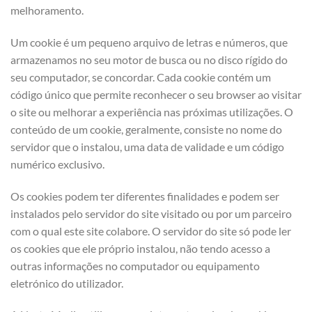
melhoramento.
Um cookie é um pequeno arquivo de letras e números, que
armazenamos no seu motor de busca ou no disco rígido do
seu computador, se concordar. Cada cookie contém um
código único que permite reconhecer o seu browser ao visitar
o site ou melhorar a experiência nas próximas utilizações. O
conteúdo de um cookie, geralmente, consiste no nome do
servidor que o instalou, uma data de validade e um código
numérico exclusivo.
Os cookies podem ter diferentes finalidades e podem ser
instalados pelo servidor do site visitado ou por um parceiro
com o qual este site colabore. O servidor do site só pode ler
os cookies que ele próprio instalou, não tendo acesso a
outras informações no computador ou equipamento
eletrónico do utilizador.