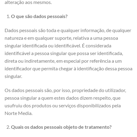
alteração aos mesmos.
O que são dados pessoais?
Dados pessoais são toda e qualquer informação, de qualquer
natureza e em qualquer suporte, relativa a uma pessoa
singular identificada ou identificável. É considerada
identificável a pessoa singular que possa ser identificada,
direta ou indiretamente, em especial por referência a um
identificador que permita chegar à identificação dessa pessoa
singular.
Os dados pessoais são, por isso, propriedade do utilizador,
pessoa singular a quem estes dados dizem respeito, que
usufruiu dos produtos ou serviços disponibilizados pela
Norte Media.
Quais os dados pessoais objeto de tratamento?