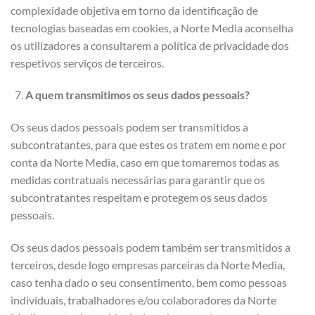
complexidade objetiva em torno da identificação de
tecnologias baseadas em cookies, a Norte Media aconselha
os utilizadores a consultarem a política de privacidade dos
respetivos serviços de terceiros.
A quem transmitimos os seus dados pessoais?
Os seus dados pessoais podem ser transmitidos a
subcontratantes, para que estes os tratem em nome e por
conta da Norte Media, caso em que tomaremos todas as
medidas contratuais necessárias para garantir que os
subcontratantes respeitam e protegem os seus dados
pessoais.
Os seus dados pessoais podem também ser transmitidos a
terceiros, desde logo empresas parceiras da Norte Media,
caso tenha dado o seu consentimento, bem como pessoas
individuais, trabalhadores e/ou colaboradores da Norte