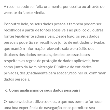
A recolha pode ser feita oralmente, por escrito ou através do
website da Norte Media.
Por outro lado, os seus dados pessoais também podem ser
recolhidos a partir de fontes acessíveis ao público ou outras
fontes legalmente admissíveis. Desde logo, os seus dados
pessoais poderão ser recolhidos junto de entidades privadas
que mantêm informação relevante sobre o crédito dos
titulares dos dados pessoais, desde que essas bases
respeitem as regras de proteção de dados aplicáveis, bem
como junto da Administração Pública e de entidades
privadas, designadamente para aceder, recolher ou confirmar
dados pessoais.
Como analisamos os seus dados pessoais?
O nosso website utiliza cookies, o que nos permite fornecer
uma boa experiência de navegação e nos permite o seu