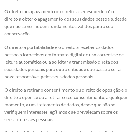
O direito ao apagamento ou direito a ser esquecido é o
direito a obter o apagamento dos seus dados pessoais, desde
que não se verifiquem fundamentos válidos para a sua
conservação.
O direito à portabilidade é o direito a receber os dados
pessoais fornecidos em formato digital de uso corrente e de
leitura automática ou a solicitar a transmissão direta dos
seus dados pessoais para outra entidade que passe a ser a
nova responsável pelos seus dados pessoais.
O direito a retirar o consentimento ou direito de oposição é o
direito a opor-se ou a retirar o seu consentimento, a qualquer
momento, a um tratamento de dados, desde que não se
verifiquem interesses legítimos que prevaleçam sobre os
seus interesses pessoais.