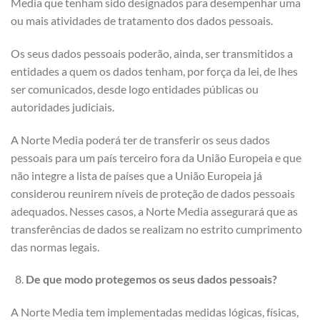
Media que tenham sido designados para desempenhar uma
ou mais atividades de tratamento dos dados pessoais.
Os seus dados pessoais poderão, ainda, ser transmitidos a
entidades a quem os dados tenham, por força da lei, de lhes
ser comunicados, desde logo entidades públicas ou
autoridades judiciais.
A Norte Media poderá ter de transferir os seus dados
pessoais para um país terceiro fora da União Europeia e que
não integre a lista de países que a União Europeia já
considerou reunirem níveis de proteção de dados pessoais
adequados. Nesses casos, a Norte Media assegurará que as
transferências de dados se realizam no estrito cumprimento
das normas legais.
De que modo protegemos os seus dados pessoais?
A Norte Media tem implementadas medidas lógicas, físicas,