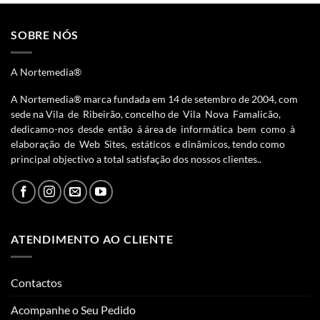
SOBRE NÓS
A Nortemedia®
A Nortemedia® marca fundada em 14 de setembro de 2004, com
sede na Vila de Ribeirão, concelho de Vila Nova Famalicão,
dedicamo-nos desde então á área de informática bem como à
elaboração de Web Sites, estáticos e dinâmicos, tendo como
principal objectivo a total satisfação dos nossos clientes..
ATENDIMENTO AO CLIENTE
Contactos
Acompanhe o Seu Pedido