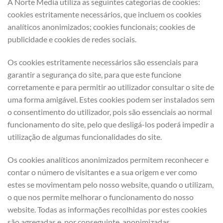
A Norte Media utiliza as seguintes categorias de cookies:
cookies estritamente necessários, que incluem os cookies
analíticos anonimizados; cookies funcionais; cookies de
publicidade e cookies de redes sociais.
Os cookies estritamente necessários são essenciais para
garantir a segurança do site, para que este funcione
corretamente e para permitir ao utilizador consultar o site de
uma forma amigável. Estes cookies podem ser instalados sem
o consentimento do utilizador, pois são essenciais ao normal
funcionamento do site, pelo que desligá-los poderá impedir a
utilização de algumas funcionalidades do site.
Os cookies analíticos anonimizados permitem reconhecer e
contar o número de visitantes e a sua origem e ver como
estes se movimentam pelo nosso website, quando o utilizam,
o que nos permite melhorar o funcionamento do nosso
website. Todas as informações recolhidas por estes cookies
são agregadas e, por conseguinte, anonimizadas.