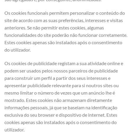
Os cookies funcionais permitem personalizar o conteúdo do
site de acordo com as suas preferências, interesses e visitas
anteriores. Se não permitir estes cookies, algumas
funcionalidades do site poderão não funcionar corretamente.
Estes cookies apenas são instalados após o consentimento
do utilizador.
Os cookies de publicidade registam a sua atividade online e
podem ser usados pelos nossos parceiros de publicidade
para construir um perfil a partir dos seus interesses e
apresentar publicidade relevante para si noutros sites ou
mesmo limitar o número de vezes que um anúncio lhe é
mostrado. Estes cookies não armazenam diretamente
informações pessoais, já que se baseiam na identificação
exclusiva do seu browser e dispositivo de internet. Estes
cookies apenas são instalados após o consentimento do
utilizador.