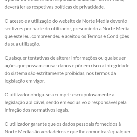
deverá ler as respetivas políticas de privacidade.
O acesso e a utilização do website da Norte Media deverão
ser livres por parte do utilizador, presumindo a Norte Media
que este leu, compreendeu e aceitou os Termos e Condições
da sua utilização.
Quaisquer tentativas de alterar informações ou quaisquer
ações que possam causar danos e pôr em risco a integridade
do sistema são estritamente proibidas, nos termos da
legislação em vigor.
O utilizador obriga-se a cumprir escrupulosamente a
legislação aplicável, sendo em exclusivo o responsável pela
infração dos normativos legais.
O utilizador garante que os dados pessoais fornecidos à
Norte Media são verdadeiros e que lhe comunicará qualquer