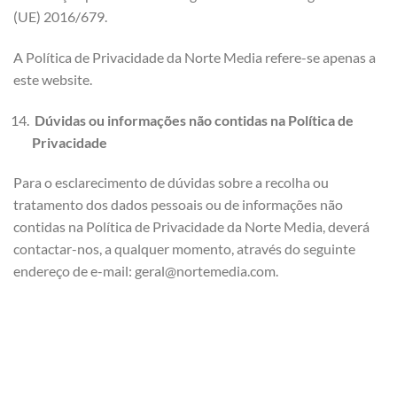
(UE) 2016/679.
A Política de Privacidade da Norte Media refere-se apenas a
este website.
Dúvidas ou informações não contidas na Política de
Privacidade
Para o esclarecimento de dúvidas sobre a recolha ou
tratamento dos dados pessoais ou de informações não
contidas na Política de Privacidade da Norte Media, deverá
contactar-nos, a qualquer momento, através do seguinte
endereço de e-mail: geral@nortemedia.com.