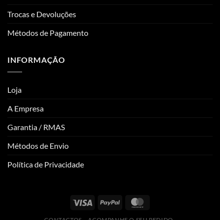
Trocas e Devoluções
Métodos de Pagamento
INFORMAÇÃO
Loja
A Empresa
Garantia / RMAS
Métodos de Envio
Política de Privacidade
CONTACTOS
ACOMPANHE O SEU PEDIDO