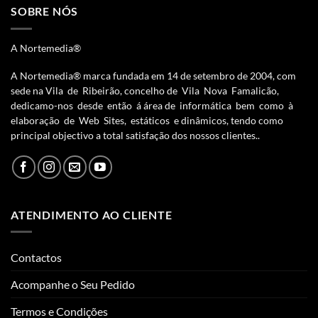
SOBRE NÓS
A Nortemedia®
A Nortemedia® marca fundada em 14 de setembro de 2004, com
sede na Vila de Ribeirão, concelho de Vila Nova Famalicão,
dedicamo-nos desde então á área de informática bem como à
elaboração de Web Sites, estáticos e dinâmicos, tendo como
principal objectivo a total satisfação dos nossos clientes..
ATENDIMENTO AO CLIENTE
Contactos
Acompanhe o Seu Pedido
Termos e Condições