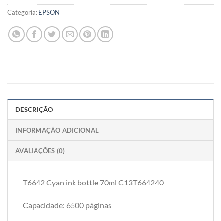
Categoria:
EPSON
DESCRIÇÃO
INFORMAÇÃO ADICIONAL
AVALIAÇÕES (0)
T6642 Cyan ink bottle 70ml C13T664240
Capacidade: 6500 páginas