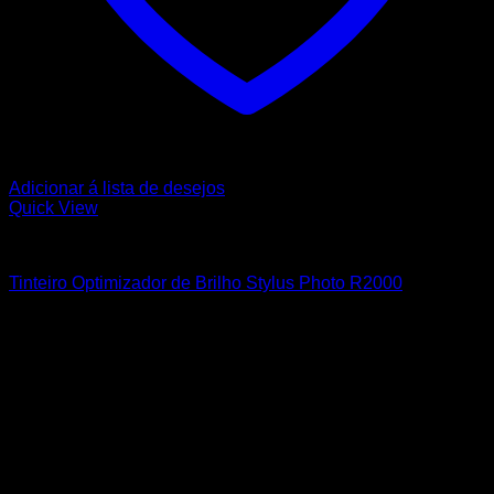
Adicionar á lista de desejos
Quick View
EPSON
Tinteiro Optimizador de Brilho Stylus Photo R2000
10,75
€