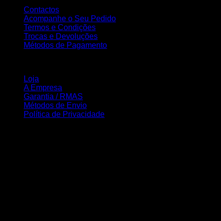
Contactos
Acompanhe o Seu Pedido
Termos e Condições
Trocas e Devoluções
Métodos de Pagamento
INFORMAÇÃO
Loja
A Empresa
Garantia / RMAS
Métodos de Envio
Política de Privacidade