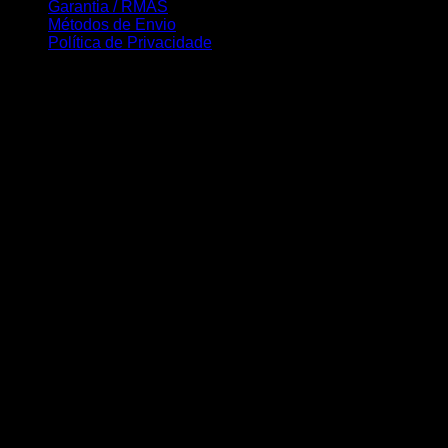
Garantia / RMAS
Métodos de Envio
Política de Privacidade