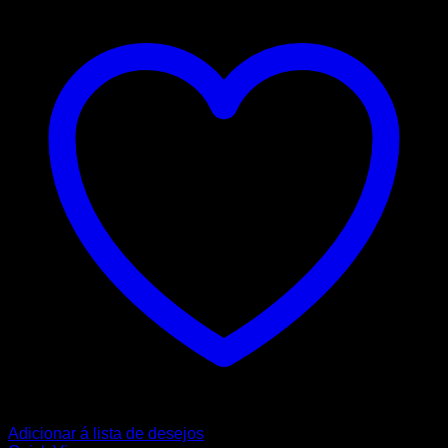
Adicionar á lista de desejos