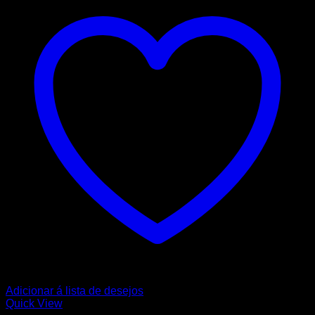
Adicionar á lista de desejos
Quick View