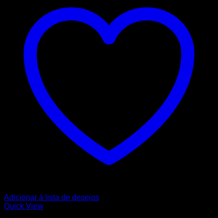
Adicionar á lista de desejos
Quick View