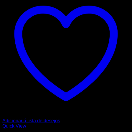
Adicionar á lista de desejos
Quick View