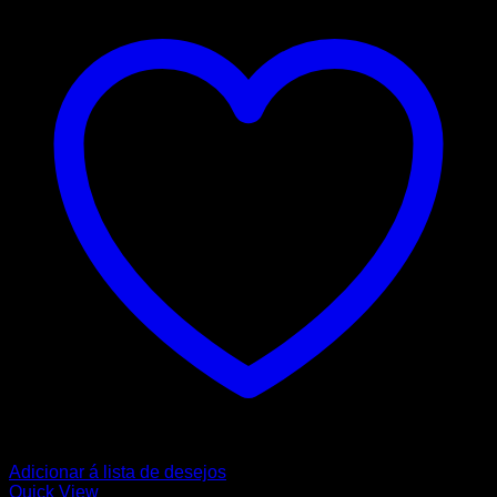
Adicionar á lista de desejos
Quick View