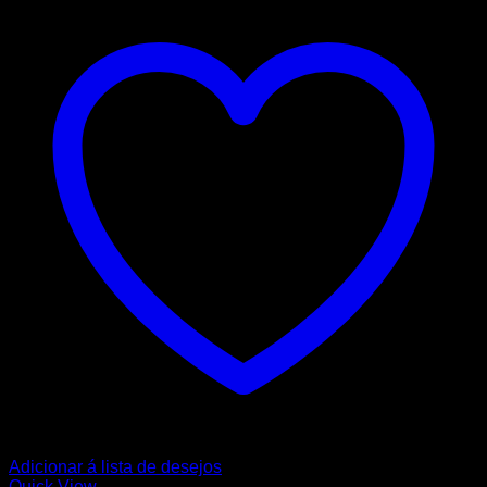
Adicionar á lista de desejos
Quick View