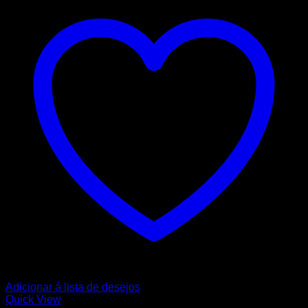
Adicionar á lista de desejos
Quick View