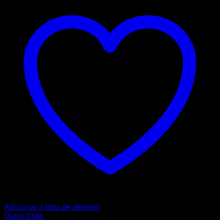
Adicionar á lista de desejos
Quick View