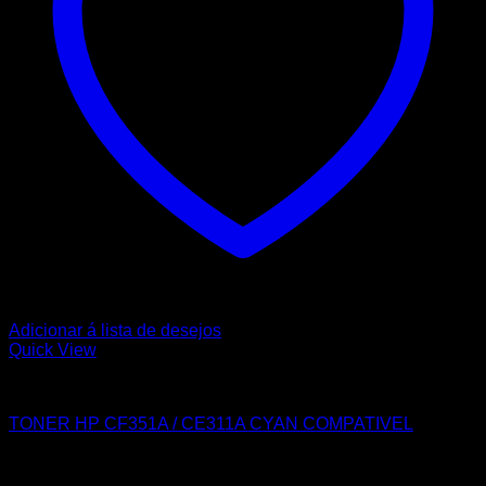
Adicionar á lista de desejos
Quick View
HP
TONER HP CF351A / CE311A CYAN COMPATIVEL