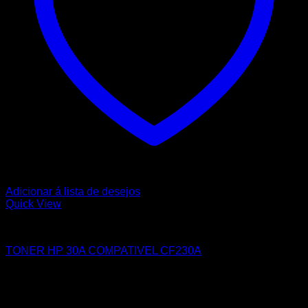
Adicionar á lista de desejos
Quick View
HP
TONER HP 30A COMPATIVEL CF230A