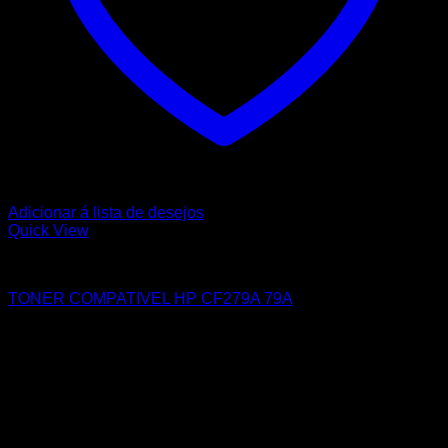
Adicionar á lista de desejos
Quick View
HP
TONER COMPATIVEL HP CF279A 79A