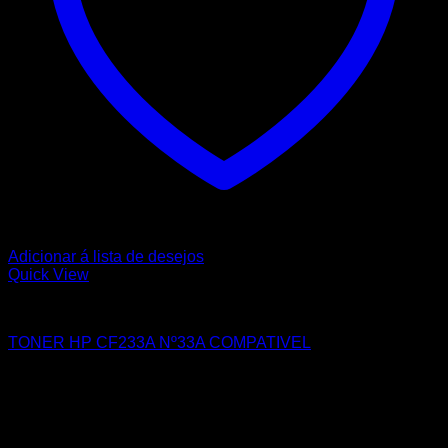
Adicionar á lista de desejos
Quick View
HP
TONER HP CF233A Nº33A COMPATIVEL