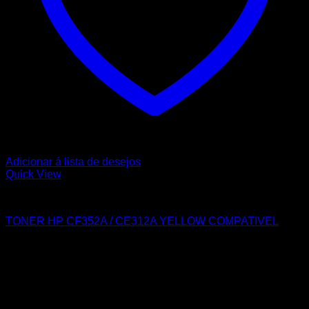
Adicionar á lista de desejos
Quick View
HP
TONER HP CF352A / CE312A YELLOW COMPATIVEL