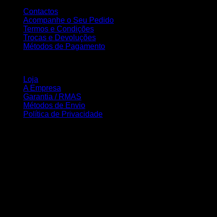
Contactos
Acompanhe o Seu Pedido
Termos e Condições
Trocas e Devoluções
Métodos de Pagamento
INFORMAÇÃO
Loja
A Empresa
Garantia / RMAS
Métodos de Envio
Política de Privacidade