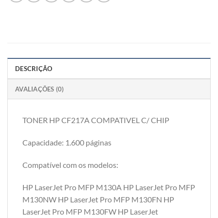
DESCRIÇÃO
AVALIAÇÕES (0)
TONER HP CF217A COMPATIVEL C/ CHIP
Capacidade: 1.600 páginas
Compatível com os modelos:
HP LaserJet Pro MFP M130A HP LaserJet Pro MFP
M130NW HP LaserJet Pro MFP M130FN HP
LaserJet Pro MFP M130FW HP LaserJet