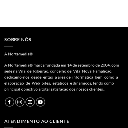
SOBRE NÓS
A Nortemedia®
A Nortemedia® marca fundada em 14 de setembro de 2004, com
sede na Vila de Ribeirão, concelho de Vila Nova Famalicão,
dedicamo-nos desde então á área de informática bem como à
elaboração de Web Sites, estáticos e dinâmicos, tendo como
principal objectivo a total satisfação dos nossos clientes..
ATENDIMENTO AO CLIENTE