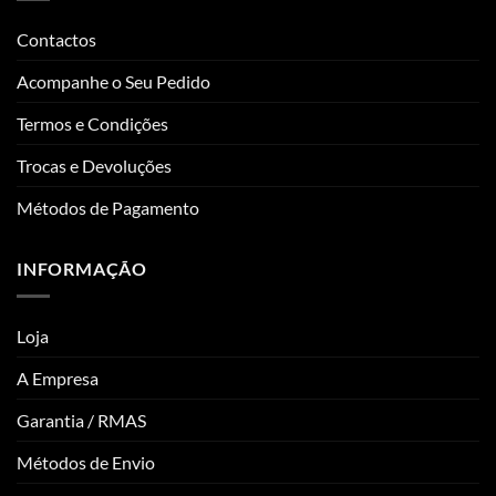
Contactos
Acompanhe o Seu Pedido
Termos e Condições
Trocas e Devoluções
Métodos de Pagamento
INFORMAÇÃO
Loja
A Empresa
Garantia / RMAS
Métodos de Envio