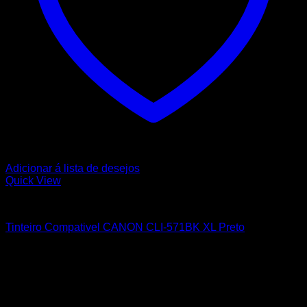
Adicionar á lista de desejos
Quick View
CANON
Tinteiro Compativel CANON CLI-571BK XL Preto