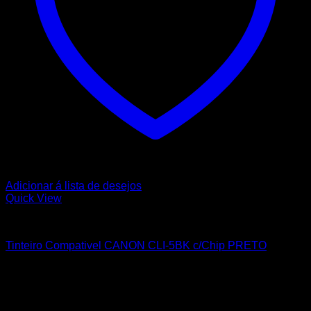
Adicionar á lista de desejos
Quick View
CANON
Tinteiro Compativel CANON CLI-5BK c/Chip PRETO