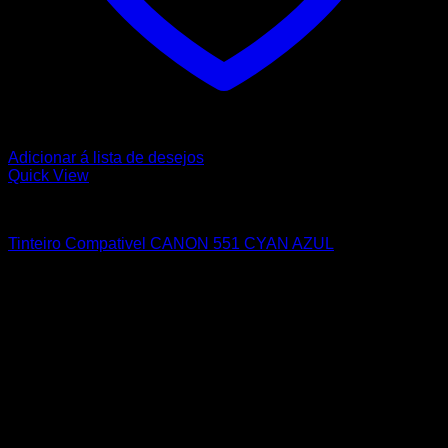
Adicionar á lista de desejos
Quick View
CANON
Tinteiro Compativel CANON 551 CYAN AZUL