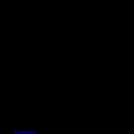
Contactos