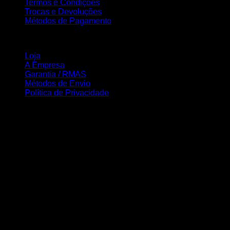
Termos e Condições
Trocas e Devoluções
Métodos de Pagamento
INFORMAÇÃO
Loja
A Empresa
Garantia / RMAS
Métodos de Envio
Política de Privacidade