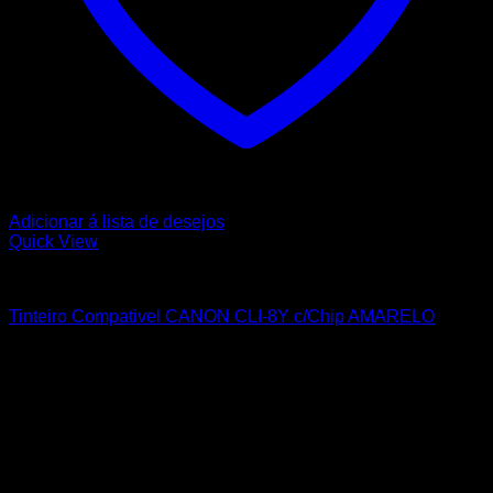
Adicionar á lista de desejos
Quick View
CANON
Tinteiro Compativel CANON CLI-8Y c/Chip AMARELO