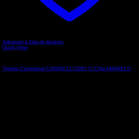
Adicionar á lista de desejos
Quick View
CANON
Tinteiro Compativel CANON CLI-526Y C/ Chip AMARELO