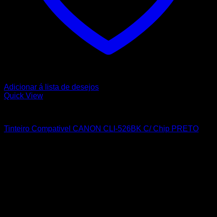
Adicionar á lista de desejos
Quick View
CANON
Tinteiro Compativel CANON CLI-526BK C/ Chip PRETO