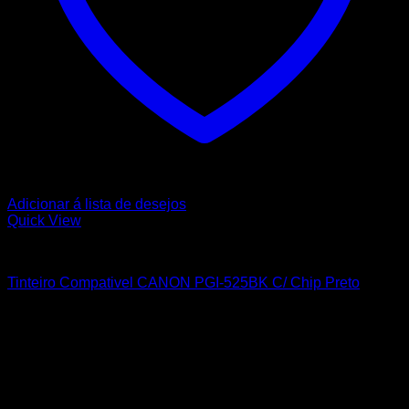
Adicionar á lista de desejos
Quick View
CANON
Tinteiro Compativel CANON PGI-525BK C/ Chip Preto