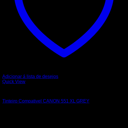
Adicionar á lista de desejos
Quick View
CANON
Tinteiro Compativel CANON 551 XL GREY