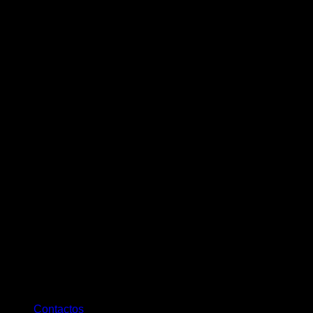
Contactos