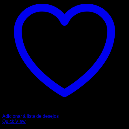
Adicionar á lista de desejos
Quick View