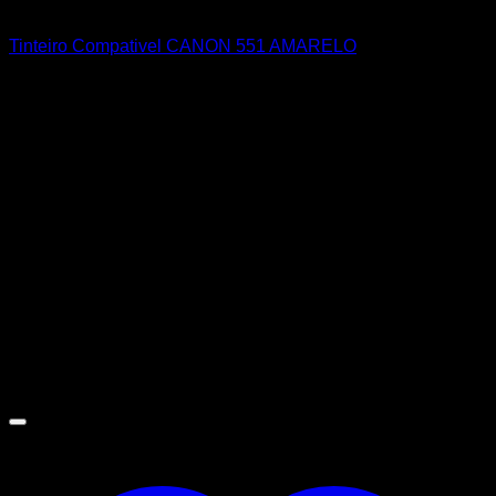
CANON
Tinteiro Compativel CANON 551 AMARELO