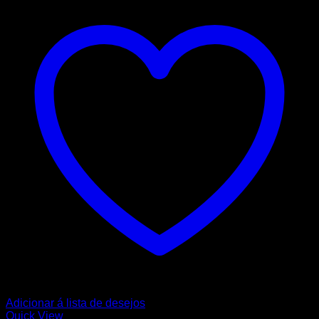
Adicionar á lista de desejos
Quick View