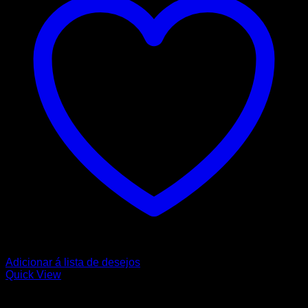
Adicionar á lista de desejos
Quick View
CANON