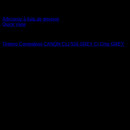
Adicionar á lista de desejos
Quick View
CANON
Tinteiro Compativel CANON CLI-526 GREY C/ Chip GREY