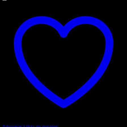
Adicionar á lista de desejos