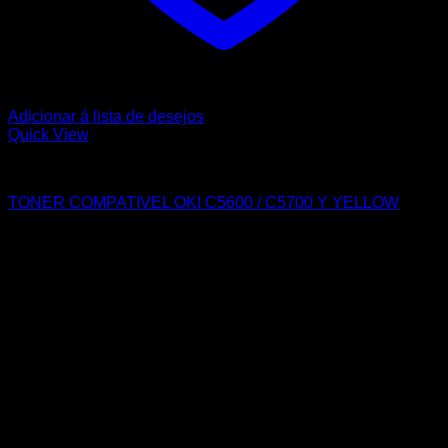
Adicionar á lista de desejos
Quick View
OKI
TONER COMPATIVEL OKI C5600 / C5700 Y YELLOW