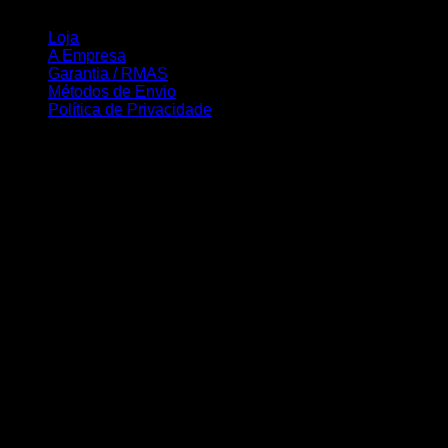
INFORMAÇÃO
Loja
A Empresa
Garantia / RMAS
Métodos de Envio
Política de Privacidade