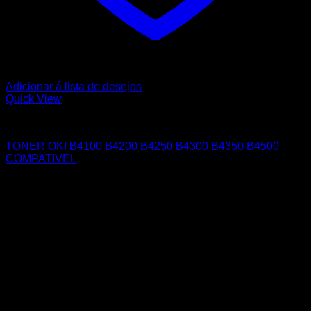
Adicionar á lista de desejos
Quick View
OKI
TONER OKI B4100 B4200 B4250 B4300 B4350 B4500
COMPATIVEL