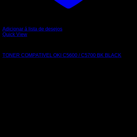
Adicionar á lista de desejos
Quick View
OKI
TONER COMPATIVEL OKI C5600 / C5700 BK BLACK