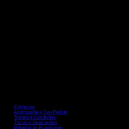
Contactos
Acompanhe o Seu Pedido
Termos e Condições
Trocas e Devoluções
Métodos de Pagamento