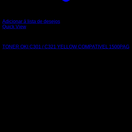
Adicionar á lista de desejos
Quick View
OKI
TONER OKI C301 / C321 YELLOW COMPATIVEL 1500PAG