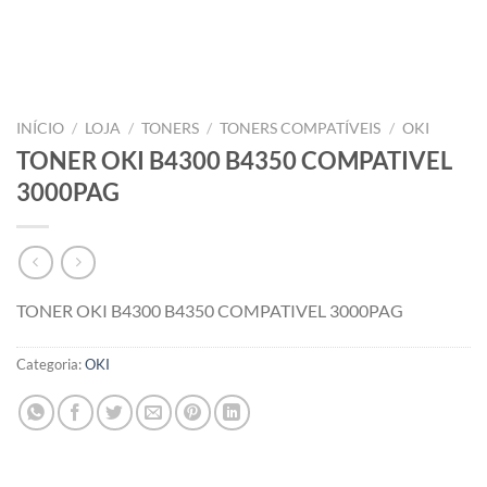
INÍCIO
/
LOJA
/
TONERS
/
TONERS COMPATÍVEIS
/
OKI
TONER OKI B4300 B4350 COMPATIVEL
3000PAG
TONER OKI B4300 B4350 COMPATIVEL 3000PAG
Categoria:
OKI