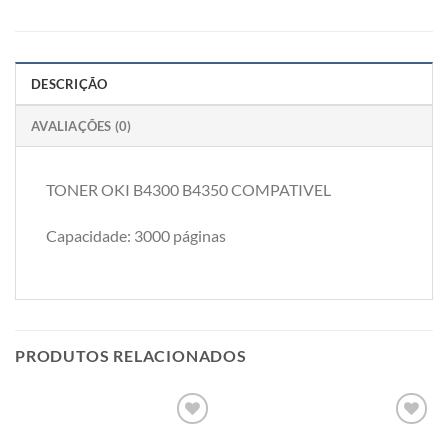
DESCRIÇÃO
AVALIAÇÕES (0)
TONER OKI B4300 B4350 COMPATIVEL
Capacidade: 3000 páginas
PRODUTOS RELACIONADOS
Adicionar
Adicionar