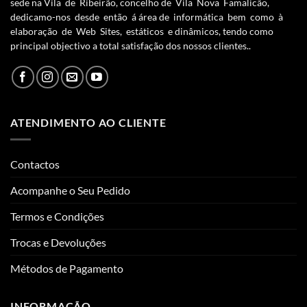
sede na Vila de Ribeirão, concelho de Vila Nova Famalicão,
dedicamo-nos desde então á área de informática bem como à
elaboração de Web Sites, estáticos e dinâmicos, tendo como
principal objectivo a total satisfação dos nossos clientes..
ATENDIMENTO AO CLIENTE
Contactos
Acompanhe o Seu Pedido
Termos e Condições
Trocas e Devoluções
Métodos de Pagamento
INFORMAÇÃO