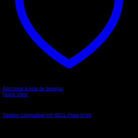
Adicionar á lista de desejos
Quick View
HP
Tinteiro Compativel HP 88XL Preto Nº88