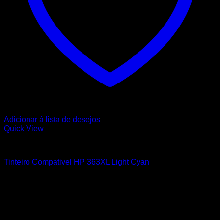
Adicionar á lista de desejos
Quick View
HP
Tinteiro Compativel HP 363XL Light Cyan