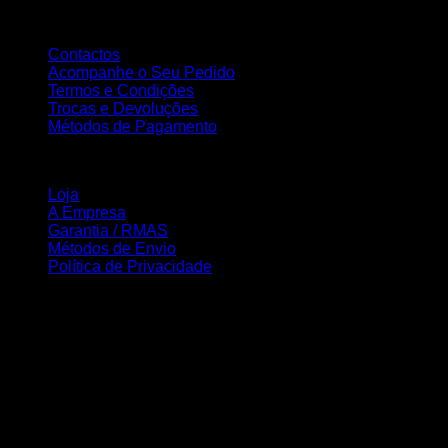
Atendimento ao Cliente
Contactos
Acompanhe o Seu Pedido
Termos e Condições
Trocas e Devoluções
Métodos de Pagamento
INFORMAÇÃO
Loja
A Empresa
Garantia / RMAS
Métodos de Envio
Política de Privacidade