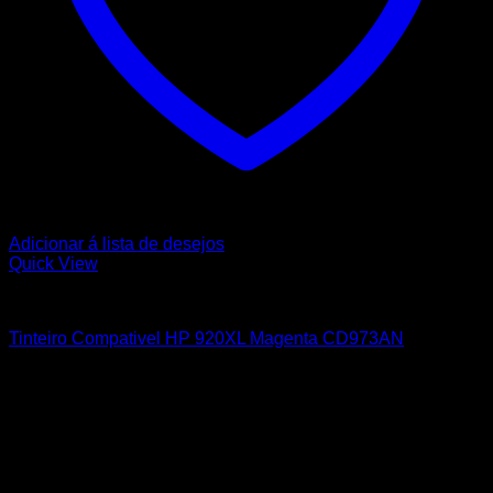
Adicionar á lista de desejos
Quick View
HP
Tinteiro Compativel HP 920XL Magenta CD973AN