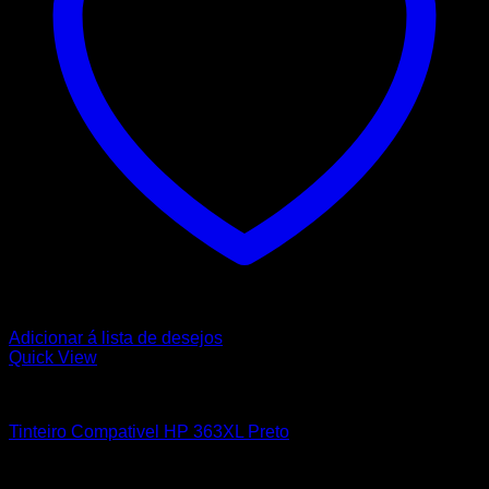
Adicionar á lista de desejos
Quick View
HP
Tinteiro Compativel HP 363XL Preto