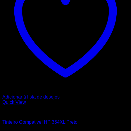
Adicionar á lista de desejos
Quick View
HP
Tinteiro Compativel HP 364XL Preto