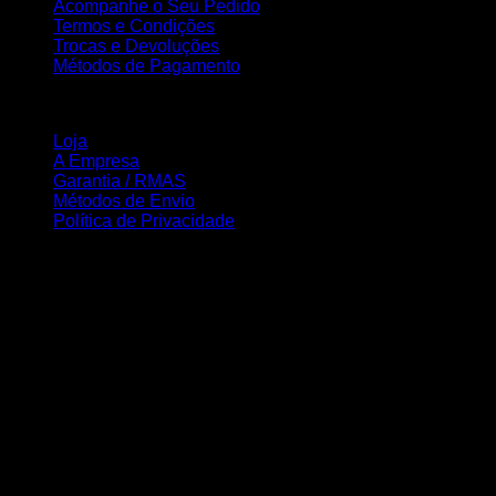
Acompanhe o Seu Pedido
Termos e Condições
Trocas e Devoluções
Métodos de Pagamento
INFORMAÇÃO
Loja
A Empresa
Garantia / RMAS
Métodos de Envio
Política de Privacidade