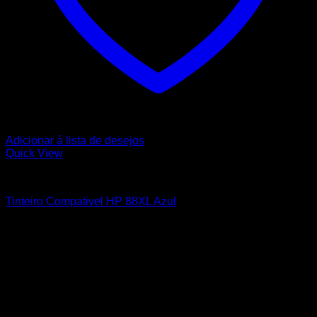
Adicionar á lista de desejos
Quick View
HP
Tinteiro Compativel HP 88XL Azul