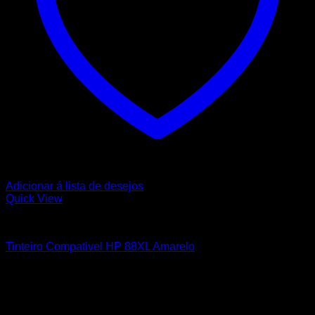
Adicionar á lista de desejos
Quick View
HP
Tinteiro Compativel HP 88XL Amarelo