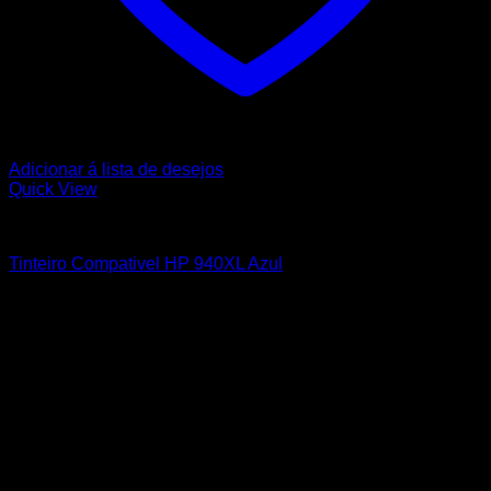
Adicionar á lista de desejos
Quick View
HP
Tinteiro Compativel HP 940XL Azul