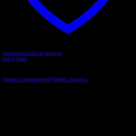
Adicionar á lista de desejos
Quick View
HP
Tinteiro Compativel HP 940XL Amarelo