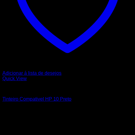
Adicionar á lista de desejos
Quick View
HP
Tinteiro Compativel HP 10 Preto