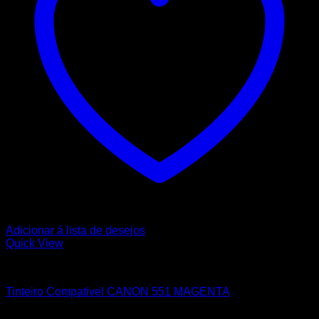
Adicionar á lista de desejos
Quick View
CANON
Tinteiro Compativel CANON 551 MAGENTA