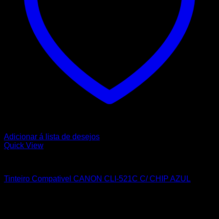
Adicionar á lista de desejos
Quick View
CANON
Tinteiro Compativel CANON CLI-521C C/ CHIP AZUL