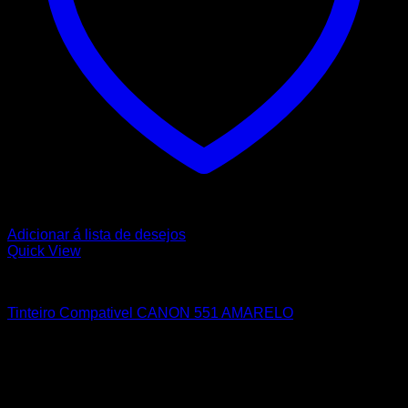
Adicionar á lista de desejos
Quick View
CANON
Tinteiro Compativel CANON 551 AMARELO