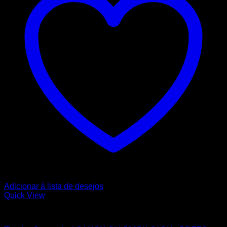
Adicionar á lista de desejos
Quick View
CANON