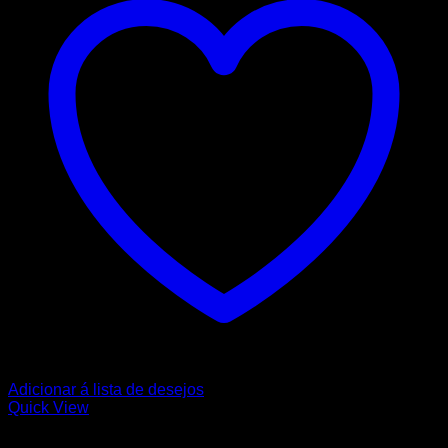
Adicionar á lista de desejos
Quick View
CANON