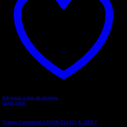
Adicionar á lista de desejos
Quick View
CANON
Tinteiro Compativel CANON CLI-521 XL GREY