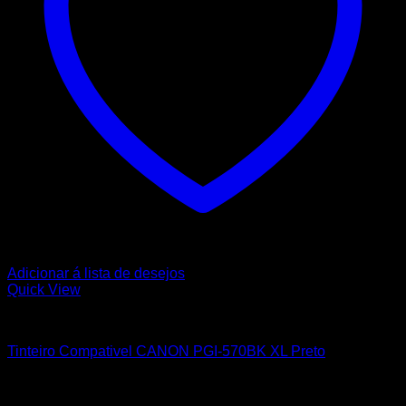
Adicionar á lista de desejos
Quick View
CANON
Tinteiro Compativel CANON PGI-570BK XL Preto