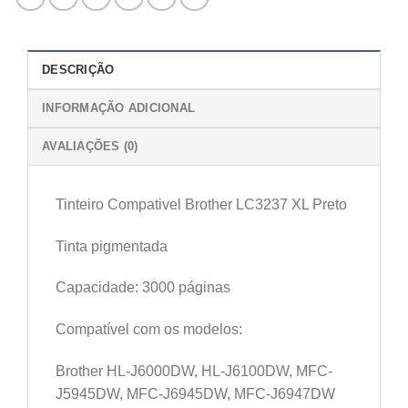
DESCRIÇÃO
INFORMAÇÃO ADICIONAL
AVALIAÇÕES (0)
Tinteiro Compativel Brother LC3237 XL Preto
Tinta pigmentada
Capacidade: 3000 páginas
Compatível com os modelos:
Brother HL-J6000DW, HL-J6100DW, MFC-
J5945DW, MFC-J6945DW, MFC-J6947DW