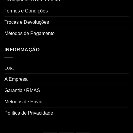
Termos e Condições
Trocas e Devoluções
Métodos de Pagamento
INFORMAÇÃO
Loja
A Empresa
Garantia / RMAS
Métodos de Envio
Política de Privacidade