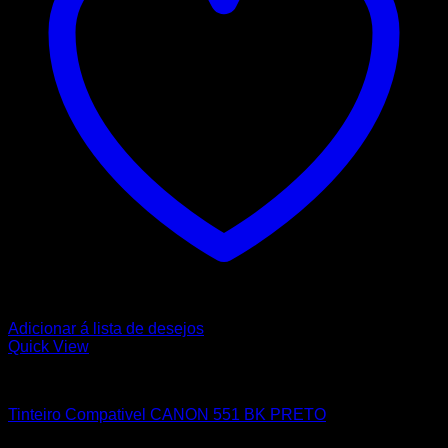
Adicionar á lista de desejos
Quick View
CANON
Tinteiro Compativel CANON 551 BK PRETO