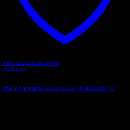
Adicionar á lista de desejos
Quick View
CANON
Tinteiro Compativel CANON CLI-8Y c/Chip AMARELO