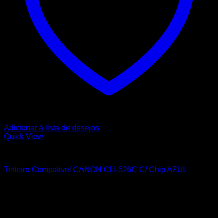
Adicionar á lista de desejos
Quick View
CANON
Tinteiro Compativel CANON CLI-526C C/ Chip AZUL