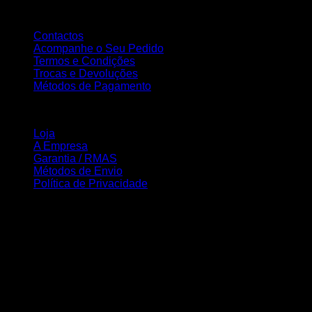
Atendimento ao Cliente
Contactos
Acompanhe o Seu Pedido
Termos e Condições
Trocas e Devoluções
Métodos de Pagamento
INFORMAÇÃO
Loja
A Empresa
Garantia / RMAS
Métodos de Envio
Política de Privacidade