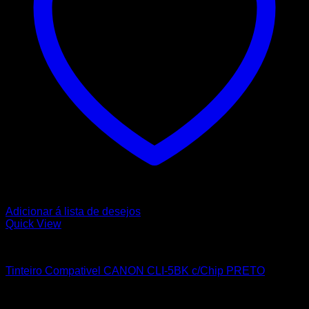
Adicionar á lista de desejos
Quick View
CANON
Tinteiro Compativel CANON CLI-5BK c/Chip PRETO