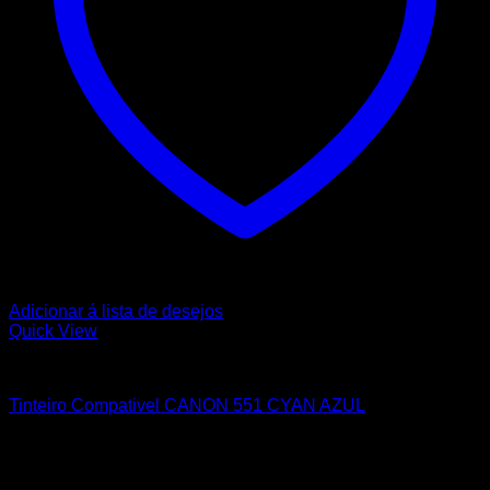
Adicionar á lista de desejos
Quick View
CANON
Tinteiro Compativel CANON 551 CYAN AZUL