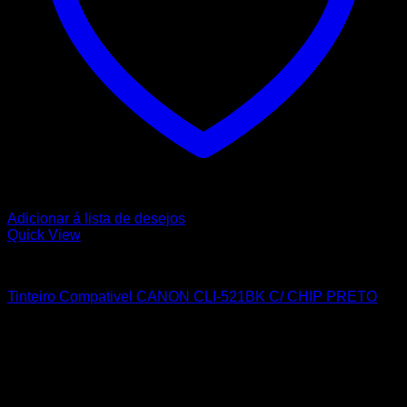
Adicionar á lista de desejos
Quick View
CANON
Tinteiro Compativel CANON CLI-521BK C/ CHIP PRETO