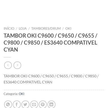
INÍCIO
/
LOJA
/
TAMBORES/DRUM
/
OKI
TAMBOR OKI C9600 / C9650 / C9655 /
C9800 / C9850 / ES3640 COMPATIVEL
CYAN
TAMBOR OKI C9600 / C9650 / C9655 / C9800 / C9850 /
ES3640 COMPATIVEL CYAN
Categoria:
OKI