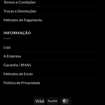
Termos e Condições
Trocas e Devoluções
Métodos de Pagamento
INFORMAÇÃO
Loja
A Empresa
Garantia / RMAS
Métodos de Envio
Política de Privacidade