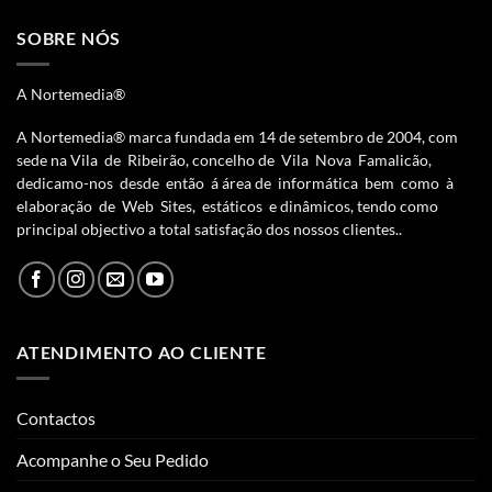
SOBRE NÓS
A Nortemedia®
A Nortemedia® marca fundada em 14 de setembro de 2004, com
sede na Vila de Ribeirão, concelho de Vila Nova Famalicão,
dedicamo-nos desde então á área de informática bem como à
elaboração de Web Sites, estáticos e dinâmicos, tendo como
principal objectivo a total satisfação dos nossos clientes..
ATENDIMENTO AO CLIENTE
Contactos
Acompanhe o Seu Pedido