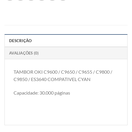
DESCRIÇÃO
AVALIAÇÕES (0)
TAMBOR OKI C9600 / C9650 / C9655 / C9800 /
C9850 / ES3640 COMPATIVEL CYAN
Capacidade: 30.000 páginas