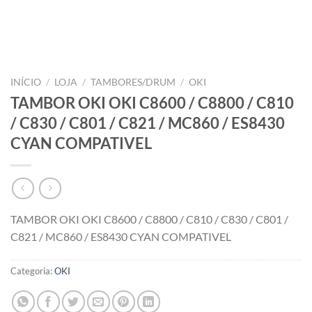
INÍCIO
/
LOJA
/
TAMBORES/DRUM
/
OKI
TAMBOR OKI OKI C8600 / C8800 / C810
/ C830 / C801 / C821 / MC860 / ES8430
CYAN COMPATIVEL
TAMBOR OKI OKI C8600 / C8800 / C810 / C830 / C801 /
C821 / MC860 / ES8430 CYAN COMPATIVEL
Categoria:
OKI