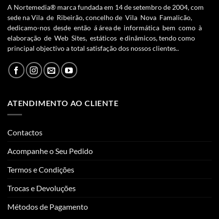
A Nortemedia® marca fundada em 14 de setembro de 2004, com
sede na Vila de Ribeirão, concelho de Vila Nova Famalicão,
dedicamo-nos desde então á área de informática bem como à
elaboração de Web Sites, estáticos e dinâmicos, tendo como
principal objectivo a total satisfação dos nossos clientes..
ATENDIMENTO AO CLIENTE
Contactos
Acompanhe o Seu Pedido
Termos e Condições
Trocas e Devoluções
Métodos de Pagamento