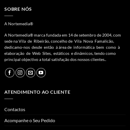
SOBRE NÓS
A Nortemedia®
A Nortemedia® marca fundada em 14 de setembro de 2004, com
sede na Vila de Ribeirão, concelho de Vila Nova Famalicão,
dedicamo-nos desde então á área de informática bem como à
elaboração de Web Sites, estáticos e dinâmicos, tendo como
principal objectivo a total satisfação dos nossos clientes..
ATENDIMENTO AO CLIENTE
Contactos
Acompanhe o Seu Pedido