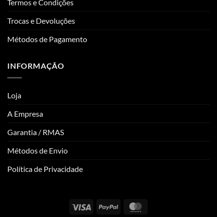
Termos e Condições
Trocas e Devoluções
Métodos de Pagamento
INFORMAÇÃO
Loja
A Empresa
Garantia / RMAS
Métodos de Envio
Política de Privacidade