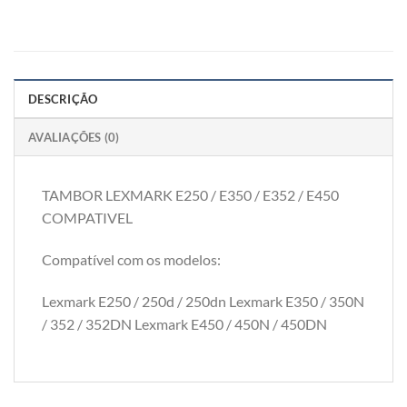
DESCRIÇÃO
AVALIAÇÕES (0)
TAMBOR LEXMARK E250 / E350 / E352 / E450
COMPATIVEL
Compatível com os modelos:
Lexmark E250 / 250d / 250dn Lexmark E350 / 350N
/ 352 / 352DN Lexmark E450 / 450N / 450DN