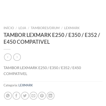
INÍCIO
/
LOJA
/
TAMBORES/DRUM
/
LEXMARK
TAMBOR LEXMARK E250 / E350 / E352 /
E450 COMPATIVEL
TAMBOR LEXMARK E250 / E350 / E352 / E450
COMPATIVEL
Categoria:
LEXMARK