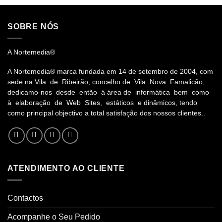
SOBRE NÓS
A Nortemedia®
A Nortemedia® marca fundada em 14 de setembro de 2004, com
sede na Vila de Ribeirão, concelho de Vila Nova Famalicão,
dedicamo-nos desde então á área de informática bem como
à elaboração de Web Sites, estáticos e dinâmicos, tendo
como principal objectivo a total satisfação dos nossos clientes..
ATENDIMENTO AO CLIENTE
Contactos
Acompanhe o Seu Pedido