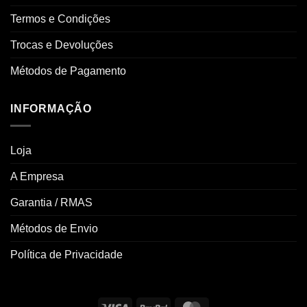
Termos e Condições
Trocas e Devoluções
Métodos de Pagamento
INFORMAÇÃO
Loja
A Empresa
Garantia / RMAS
Métodos de Envio
Política de Privacidade