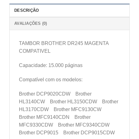
DESCRIÇÃO
AVALIAÇÕES (0)
TAMBOR BROTHER DR245 MAGENTA
COMPATIVEL
Capacidade: 15.000 páginas
Compatível com os modelos:
Brother DCP9020CDW Brother
HL3140CW Brother HL3150CDW Brother
HL3170CDW Brother MFC9130CW
Brother MFC9140CDN Brother
MFC9330CDW Brother MFC9340CDW
Brother DCP9015 Brother DCP9015CDW