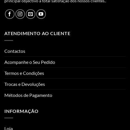
principal objectivo a total satisfação dos nossos clientes..
ATENDIMENTO AO CLIENTE
Contactos
Acompanhe o Seu Pedido
Termos e Condições
Trocas e Devoluções
Métodos de Pagamento
INFORMAÇÃO
Loja