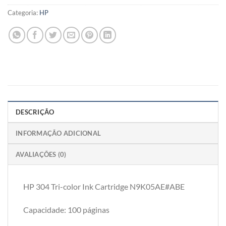
Categoria:
HP
DESCRIÇÃO
INFORMAÇÃO ADICIONAL
AVALIAÇÕES (0)
HP 304 Tri-color Ink Cartridge N9K05AE#ABE
Capacidade: 100 páginas