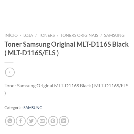
INÍCIO
/
LOJA
/
TONERS
/
TONERS ORIGINAIS
/
SAMSUNG
Toner Samsung Original MLT-D116S Black
( MLT-D116S/ELS )
Toner Samsung Original MLT-D116S Black ( MLT-D116S/ELS
)
Categoria:
SAMSUNG