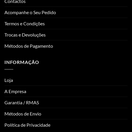
Contactos
Acompanhe o Seu Pedido
Termos e Condições
Trocas e Devoluções
Métodos de Pagamento
INFORMAÇÃO
Loja
A Empresa
Garantia / RMAS
Métodos de Envio
Política de Privacidade