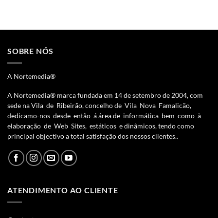
SOBRE NÓS
A Nortemedia®
A Nortemedia® marca fundada em 14 de setembro de 2004, com
sede na Vila de Ribeirão, concelho de Vila Nova Famalicão,
dedicamo-nos desde então á área de informática bem como à
elaboração de Web Sites, estáticos e dinâmicos, tendo como
principal objectivo a total satisfação dos nossos clientes..
ATENDIMENTO AO CLIENTE