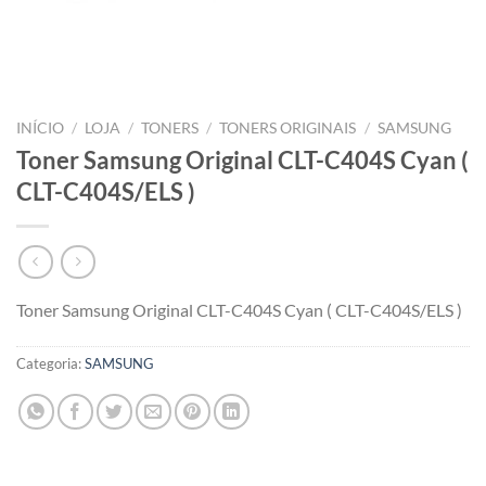
INÍCIO
/
LOJA
/
TONERS
/
TONERS ORIGINAIS
/
SAMSUNG
Toner Samsung Original CLT-C404S Cyan (
CLT-C404S/ELS )
Toner Samsung Original CLT-C404S Cyan ( CLT-C404S/ELS )
Categoria:
SAMSUNG