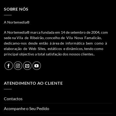
SOBRE NÓS
A Nortemedia®
A Nortemedia® marca fundada em 14 de setembro de 2004, com
sede na Vila de Ribeirão, concelho de Vila Nova Famalicão,
dedicamo-nos desde então á área de informática bem como à
elaboração de Web Sites, estáticos e dinâmicos, tendo como
principal objectivo a total satisfação dos nossos clientes..
ATENDIMENTO AO CLIENTE
Contactos
Acompanhe o Seu Pedido