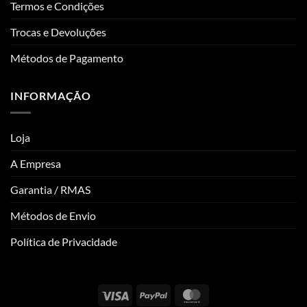
Termos e Condições
Trocas e Devoluções
Métodos de Pagamento
INFORMAÇÃO
Loja
A Empresa
Garantia / RMAS
Métodos de Envio
Política de Privacidade