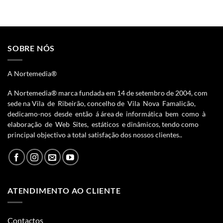
SOBRE NÓS
A Nortemedia®
A Nortemedia® marca fundada em 14 de setembro de 2004, com
sede na Vila de Ribeirão, concelho de Vila Nova Famalicão,
dedicamo-nos desde então á área de informática bem como à
elaboração de Web Sites, estáticos e dinâmicos, tendo como
principal objectivo a total satisfação dos nossos clientes..
ATENDIMENTO AO CLIENTE
Contactos