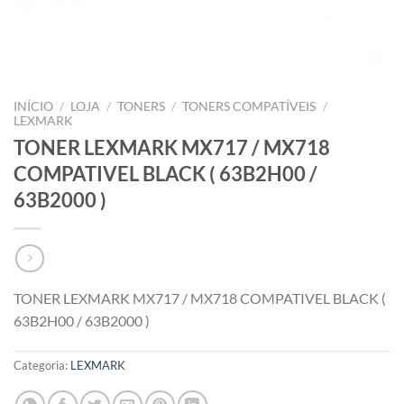
INÍCIO
/
LOJA
/
TONERS
/
TONERS COMPATÍVEIS
/
LEXMARK
TONER LEXMARK MX717 / MX718
COMPATIVEL BLACK ( 63B2H00 /
63B2000 )
TONER LEXMARK MX717 / MX718 COMPATIVEL BLACK (
63B2H00 / 63B2000 )
Categoria:
LEXMARK