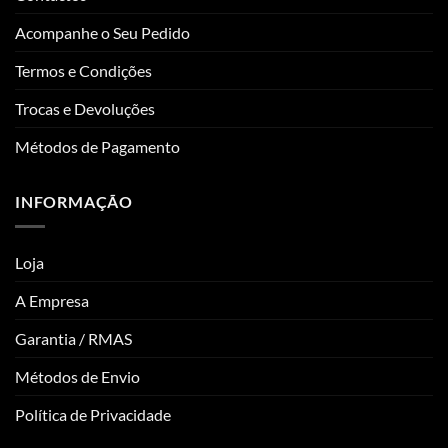
Acompanhe o Seu Pedido
Termos e Condições
Trocas e Devoluções
Métodos de Pagamento
INFORMAÇÃO
Loja
A Empresa
Garantia / RMAS
Métodos de Envio
Política de Privacidade