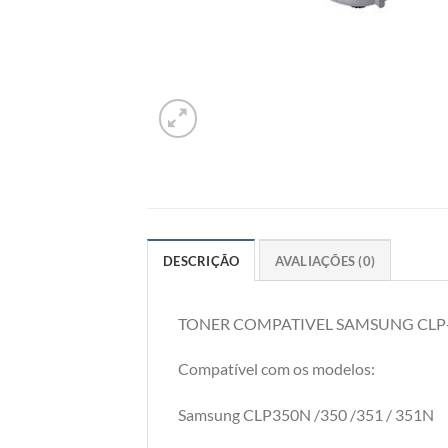
DESCRIÇÃO
AVALIAÇÕES (0)
TONER COMPATIVEL SAMSUNG CLP
Compatível com os modelos:
Samsung CLP350N /350 /351 / 351N