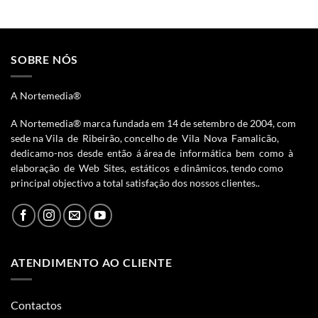
SOBRE NÓS
A Nortemedia®
A Nortemedia® marca fundada em 14 de setembro de 2004, com
sede na Vila de Ribeirão, concelho de Vila Nova Famalicão,
dedicamo-nos desde então á área de informática bem como à
elaboração de Web Sites, estáticos e dinâmicos, tendo como
principal objectivo a total satisfação dos nossos clientes..
ATENDIMENTO AO CLIENTE
Contactos