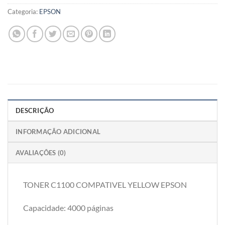
Categoria:
EPSON
DESCRIÇÃO
INFORMAÇÃO ADICIONAL
AVALIAÇÕES (0)
TONER C1100 COMPATIVEL YELLOW EPSON
Capacidade: 4000 páginas