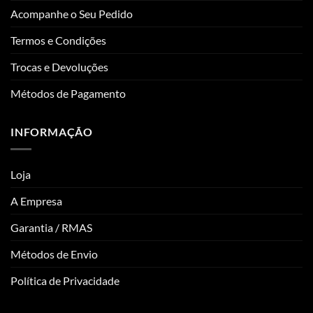
Acompanhe o Seu Pedido
Termos e Condições
Trocas e Devoluções
Métodos de Pagamento
INFORMAÇÃO
Loja
A Empresa
Garantia / RMAS
Métodos de Envio
Política de Privacidade