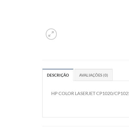
DESCRIÇÃO
AVALIAÇÕES (0)
HP COLOR LASERJET CP1020/CP10