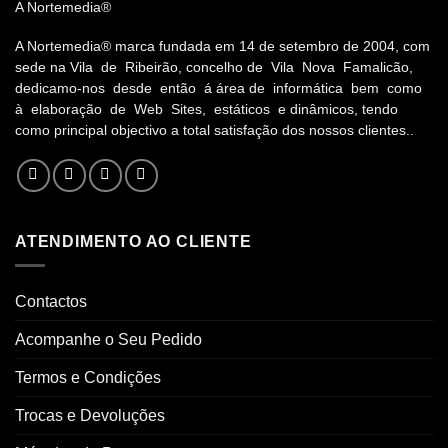
A Nortemedia®
A Nortemedia® marca fundada em 14 de setembro de 2004, com
sede na Vila de Ribeirão, concelho de Vila Nova Famalicão,
dedicamo-nos desde então á área de informática bem como
à elaboração de Web Sites, estáticos e dinâmicos, tendo
como principal objectivo a total satisfação dos nossos clientes..
ATENDIMENTO AO CLIENTE
Contactos
Acompanhe o Seu Pedido
Termos e Condições
Trocas e Devoluções