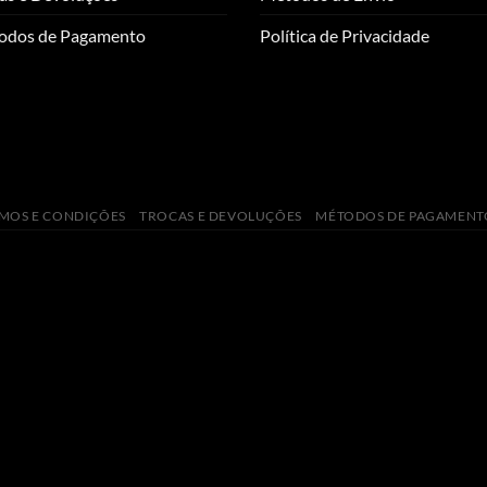
odos de Pagamento
Política de Privacidade
MOS E CONDIÇÕES
TROCAS E DEVOLUÇÕES
MÉTODOS DE PAGAMENT