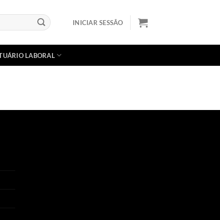
INICIAR SESSÃO
TUÁRIO LABORAL